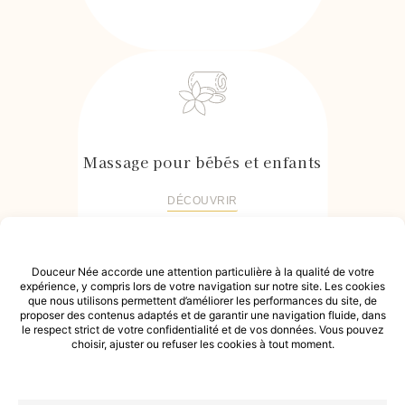
Massage pour bébés et enfants
DÉCOUVRIR