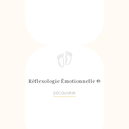
Réflexologie Émotionnelle ®
DÉCOUVRIR