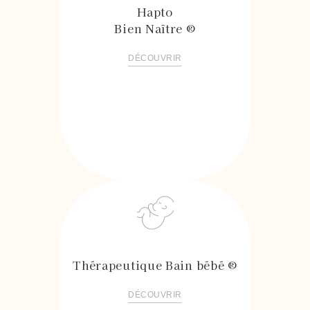
Hapto
Bien Naître ®
DÉCOUVRIR
Thérapeutique Bain bébé ®
DÉCOUVRIR