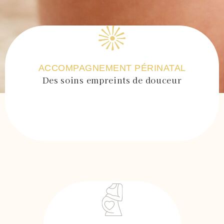
ACCOMPAGNEMENT PÉRINATAL
Des soins empreints de douceur