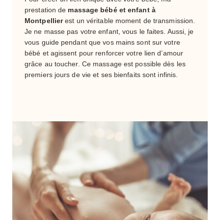
prestation de
massage bébé et enfant à
Montpellier
est un véritable moment de transmission.
Je ne masse pas votre enfant, vous le faites. Aussi, je
vous guide pendant que vos mains sont sur votre
bébé et agissent pour renforcer votre lien d’amour
grâce au toucher. Ce massage est possible dès les
premiers jours de vie et ses bienfaits sont infinis.