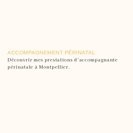
ACCOMPAGNEMENT PÉRINATAL
Découvrir mes prestations d’accompagnante
périnatale à Montpellier.