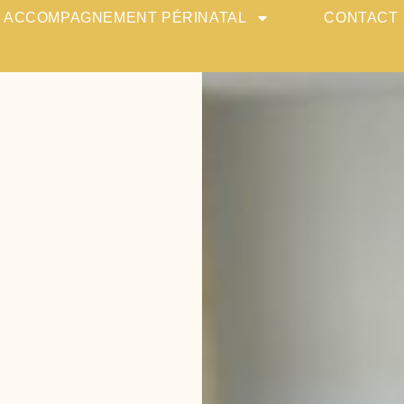
ACCOMPAGNEMENT PÉRINATAL
CONTACT