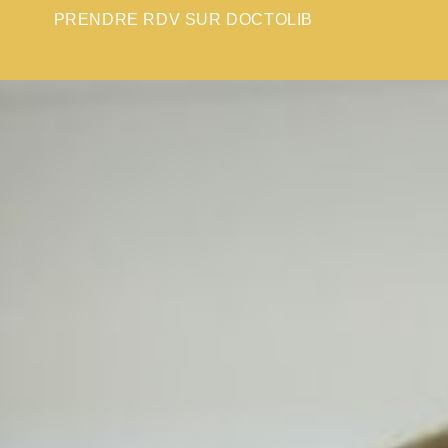
PRENDRE RDV SUR DOCTOLIB